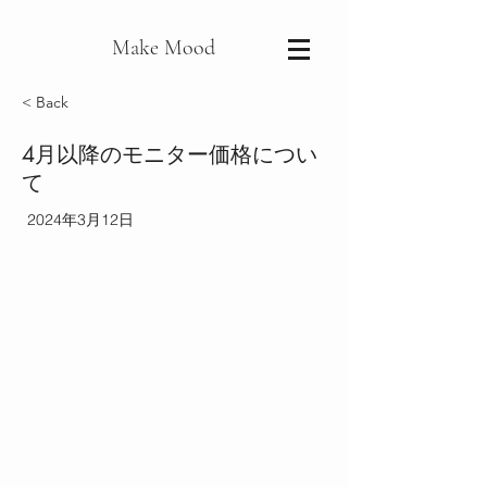
Make Mood
< Back
4月以降のモニター価格につい
て
2024年3月12日