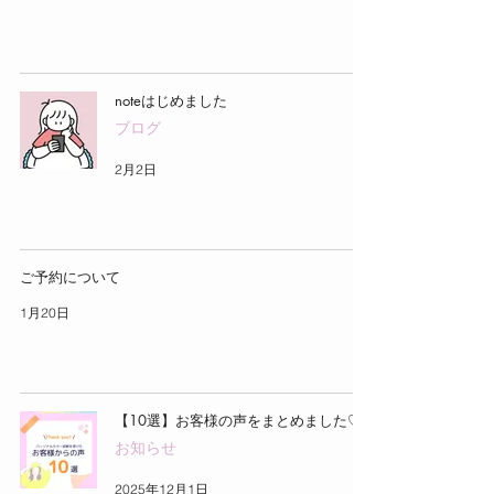
noteはじめました
ブログ
2月2日
ご予約について
1月20日
【10選】お客様の声をまとめました♡
お知らせ
2025年12月1日