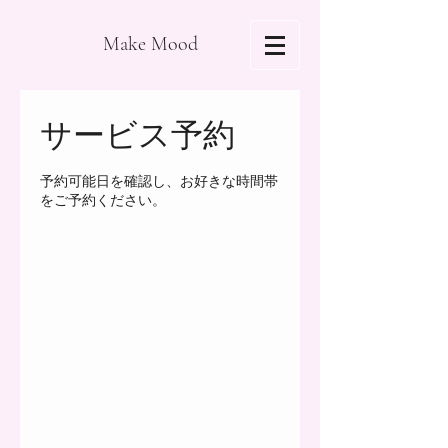
Make Mood
サービス予約
予約可能日を確認し、お好きな時間帯
をご予約ください。