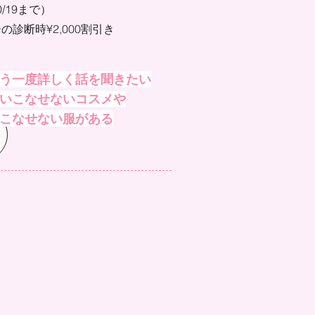
0/19まで）
の診断時¥2,000割引き
う一度詳しく話を聞きたい
いこなせないコスメや
こなせない服がある