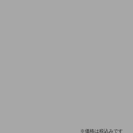
※価格は税込みです