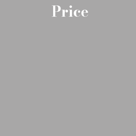
Price