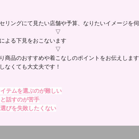
セリングにて見たい店舗や予算、なりたいイメージを伺
▽
による下見をおこないます
▽
り商品のおすすめや着こなしのポイントをお伝えします
しなくても大丈夫です！
アイテムを選ぶのが難しい
んと話すのが苦手
ム選びを失敗したくない