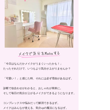
「今日はなんだかメイクがうまくいったかも！」
たったそれだけで、いつもより気分が上がりませんか？
「可愛い！」と感じた時、それには必ず理由があるはず。
診断で似合わせがわかると、おしゃれが簡単に。
そして毎日の気分が上がるメイクができるようになります。
コンプレックスや悩みだって解消できるはず。
メイクはみんなが使える、気分upの魔法になるはず。