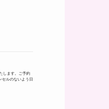
いたします。ご予約
ンセルのないよう日