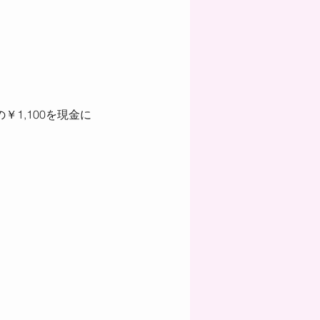
1,100を現金に