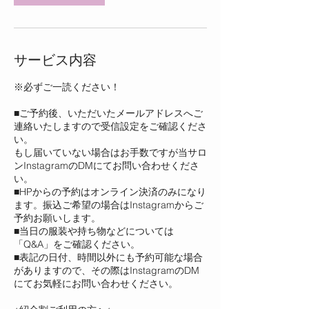
サービス内容
※必ずご一読ください！
■ご予約後、いただいたメールアドレスへご
連絡いたしますので受信設定をご確認くださ
い。
もし届いていない場合はお手数ですが当サロ
ンInstagramのDMにてお問い合わせくださ
い。
■HPからの予約はオンライン決済のみになり
ます。振込ご希望の場合はInstagramからご
予約お願いします。
■当日の服装や持ち物などについては
「Q&A」をご確認ください。
■表記の日付、時間以外にも予約可能な場合
がありますので、その際はInstagramのDM
にてお気軽にお問い合わせください。