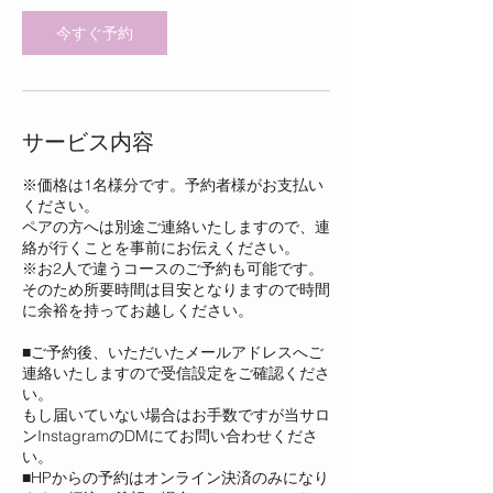
今すぐ予約
サービス内容
※価格は1名様分です。予約者様がお支払い
ください。
ペアの方へは別途ご連絡いたしますので、連
絡が行くことを事前にお伝えください。
※お2人で違うコースのご予約も可能です。
そのため所要時間は目安となりますので時間
に余裕を持ってお越しください。
■ご予約後、いただいたメールアドレスへご
連絡いたしますので受信設定をご確認くださ
い。
もし届いていない場合はお手数ですが当サロ
ンInstagramのDMにてお問い合わせくださ
い。
■HPからの予約はオンライン決済のみになり